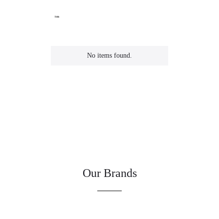
Hats
No items found.
Our Brands