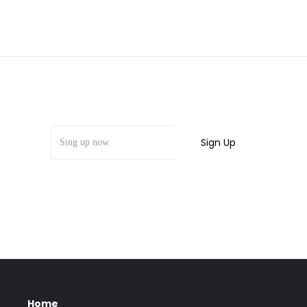
Sign up to our mailing list
Home