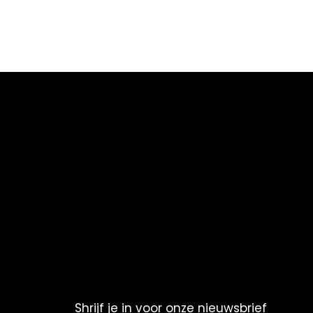
Shrijf je in voor onze nieuwsbrief