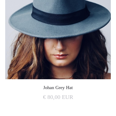
Johan Grey Hat
€ 80,00 EUR